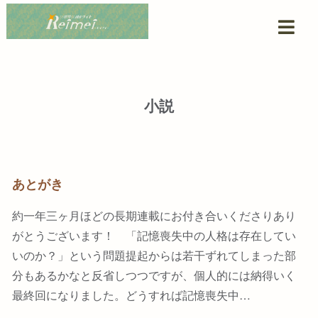
小説
あとがき
約一年三ヶ月ほどの長期連載にお付き合いくださりあり
がとうございます！ 「記憶喪失中の人格は存在してい
いのか？」という問題提起からは若干ずれてしまった部
分もあるかなと反省しつつですが、個人的には納得いく
最終回になりました。どうすれば記憶喪失中…