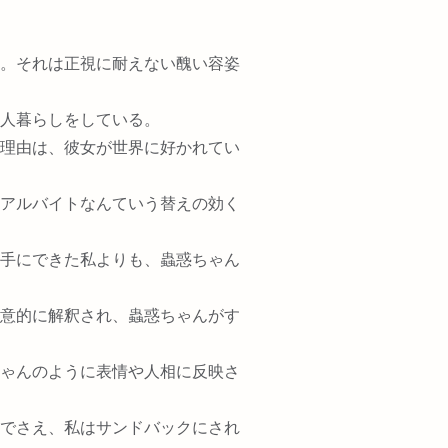
。それは正視に耐えない醜い容姿
人暮らしをしている。
理由は、彼女が世界に好かれてい
アルバイトなんていう替えの効く
手にできた私よりも、蟲惑ちゃん
意的に解釈され、蟲惑ちゃんがす
ゃんのように表情や人相に反映さ
でさえ、私はサンドバックにされ