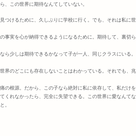
ら、この世界に期待なんてしていない。
見つけるために、久しぶりに学校に行く。でも、それは私に世
の事実を心が納得できるようになるために。期待して、裏切ら
なら少しは期待できるかなって子が一人、同じクラスにいる。
世界のどこにも存在しないことはわかっている。それでも、兆
痛の根源。だから、この子なら絶対に私に依存して、私だけを
てくれなかったら、完全に失望できる。この世界に愛なんてな
と。