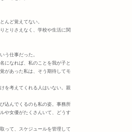
とんど覚えてない。
りとりさえなく、学校や生活に関
いう仕事だった。
名になれば、私のことを我が子と
覚があった私は、そう期待してモ
けを考えてくれる人はいない。親
び込んでくるのも私の姿。事務所
ルや女優がたくさんいて、どうす
取って、スケジュールを管理して