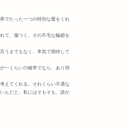
界でたった一つの特別な愛をくれ
れて、傷つく。その不毛な輪廻を
言うまでもなく、本気で期待して
が一くらいの確率でなら、あり得
考えてくれる。それくらい不遇な
いんだと。私にはそもそも、誰か