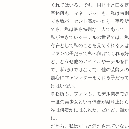
くれてはいる。でも、同じ手と口を使
事務所も、マネージャーも、私は特別
ても数パーセント高かったり。事務所
でも、私は最も特別な一人であって、
私が生きているモデルの世界では、私
存在として私のことを見てくれる人は
ファンの子だって私へ向けてくれる好
ど、どうせ他のアイドルやモデルを目
て、私だけではなくて、他の芸能人の
熱心にファンレターをくれる子だって
けはいない。
事務所も、ファンも、モデル業界でさ
一度の美少女という偶像が祭り上げら
私は何者かにはなれた。だけど、誰か
に。
だから、私はずっと満たされていない