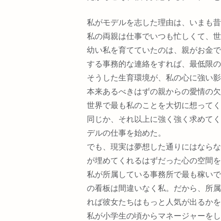
私がモデルを志した理由は、いまも昔
私の両親は仕事でいつも忙しくて、世
幼い私を育てていたのは、親がお金で
する事務的な連絡をすれば、最低限の
そうした生育環境が、私の心に強い影
本来あるべきはずの親からの愛情の欠
世界で最も私のことを大切に想ってく
同じか、それ以上に強く強く求めてく
デルの仕事を始めた。
でも、現実は夢想した通りにはならな
が埋めてくれるはずだった心の空間を
私が所属している事務所で最も稼いで
の看板は間違いなく私。だから、所属
れば彼女たちはもっと人気が出るかを
私が小学生の頃からマネージャーをし