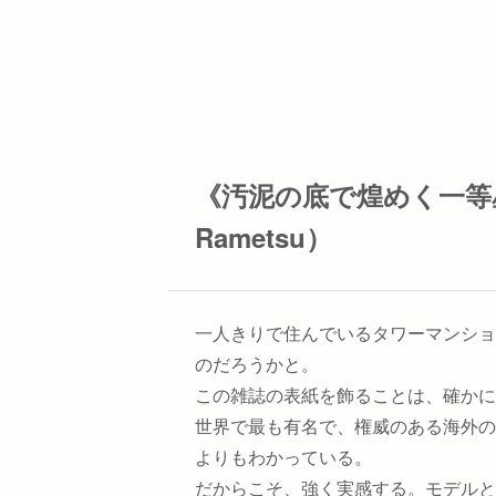
《汚泥の底で煌めく一等星
Rametsu）
一人きりで住んでいるタワーマンショ
のだろうかと。
この雑誌の表紙を飾ることは、確かに
世界で最も有名で、権威のある海外の
よりもわかっている。
だからこそ、強く実感する。モデルと