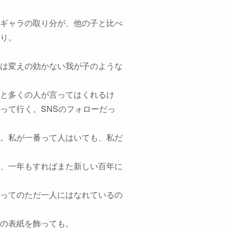
ギャラの取り分が、他の子と比べ
り。
は変えの効かない我が子のような
と多くの人が言ってはくれるけ
って行く。SNSのフォローだっ
。私が一番って人はいても、私だ
、一年もすればまた新しい百年に
ってのただ一人にはなれているの
の表紙を飾っても。