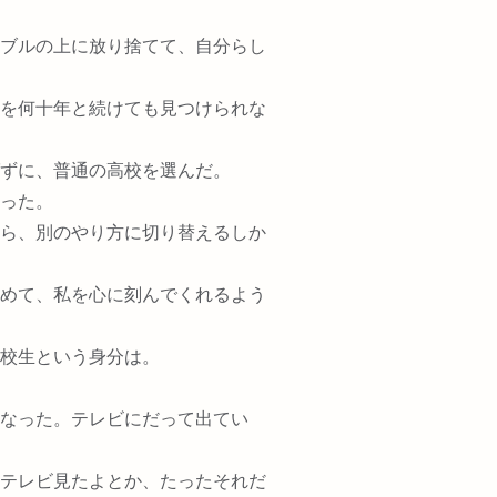
ブルの上に放り捨てて、自分らし
を何十年と続けても見つけられな
ずに、普通の高校を選んだ。
った。
ら、別のやり方に切り替えるしか
めて、私を心に刻んでくれるよう
校生という身分は。
なった。テレビにだって出てい
テレビ見たよとか、たったそれだ