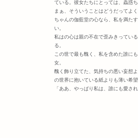
ている。彼女たちにとっては、蟲惑ち
まぁ、そういうことはどうだってよく
ちゃんの伽藍堂の心なら、私を満たす
い。
私はの心は親の不在で歪みきっている
る。
この世で最も醜く、私を含めた誰にも
女。
醜く飾り立てた、気持ちの悪い妄想よ
の世界に抱いている紙よりも薄い希望
「ああ、やっぱり私は、誰にも愛され