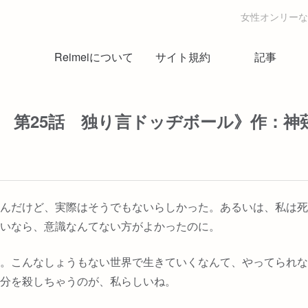
女性オンリーな
Reimeiについて
サイト規約
記事
第25話 独り言ドッヂボール》作：神薙羅
んだけど、実際はそうでもないらしかった。あるいは、私は死
いなら、意識なんてない方がよかったのに。
。こんなしょうもない世界で生きていくなんて、やってられな
分を殺しちゃうのが、私らしいね。