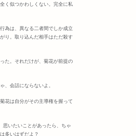
全く似つかわしくない。完全に私
行為は、異なる二者間でしか成立
がり。取り込んだ相手はただ殺す
った。それだけが、菊花が前提の
ゃ、会話にならないよ。
菊花は自分がその主導権を握って
、思いたいことがあったら、ちゃ
は多いはずだよ？