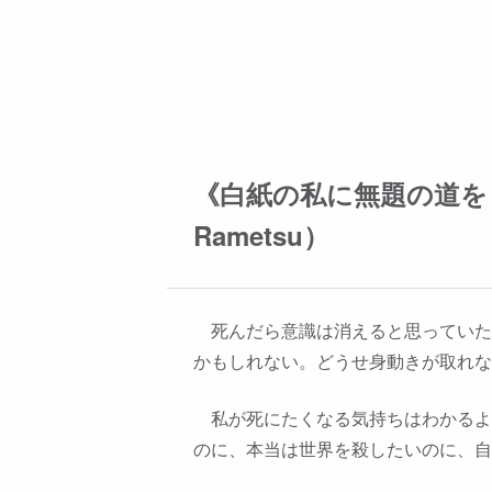
《白紙の私に無題の道を 
Rametsu）
死んだら意識は消えると思っていた
かもしれない。どうせ身動きが取れな
私が死にたくなる気持ちはわかるよ
のに、本当は世界を殺したいのに、自