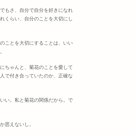
でもさ、自分で自分を好きになれ
れくらい、自分のことを大切にし
のことを大切にすることは、いい
。
にちゃんと、菊花のことを愛して
人で付き合っていたのか、正確な
いい。私と菊花の関係だから。で
か思えないし。