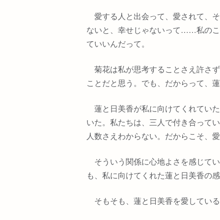
愛する人と出会って、愛されて、そ
ないと、幸せじゃないって
……
私のこ
ていいんだって。
菊花は私が思考することさえ許さず
ことだと思う。でも、だからって、蓮
蓮と日美香が私に向けてくれていた
いた。私たちは、三人で付き合ってい
人数さえわからない。だからこそ、愛
そういう関係に心地よさを感じてい
も、私に向けてくれた蓮と日美香の感
そもそも、蓮と日美香を愛している