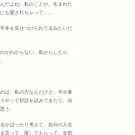
んだよね、私のことが。生まれた
にも愛されちゃって
……
手本を見せつけられてるみたいだ
のかわからない。私からしたら、
。
のは、私の方なんだけど。半分事
うやって対話を試みてきたり。自
思う。
るかばっかり考えて、自分の人生
ま言って、愛してもらって。全部